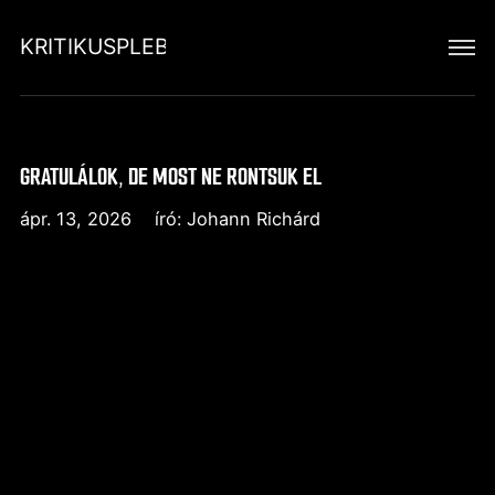
KRITIKUSPLEBEJUS
GRATULÁLOK, DE MOST NE RONTSUK EL
ápr. 13, 2026
író:
Johann Richárd