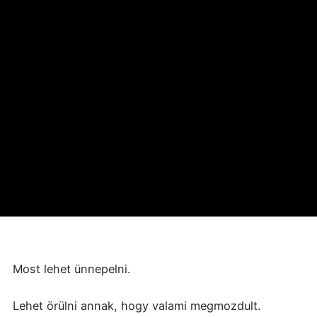
Most lehet ünnepelni.
Lehet örülni annak, hogy valami megmozdult.