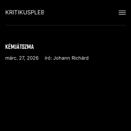
KRITIKUSPLEBEJUS
KÉMJÁTSZMA
márc. 27, 2026
író:
Johann Richárd