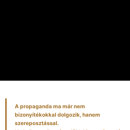
A propaganda ma már nem
bizonyítékokkal dolgozik, hanem
szereposztással.